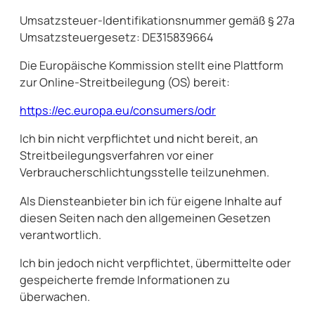
Umsatzsteuer-Identifikationsnummer gemäß § 27a
Umsatzsteuergesetz: DE315839664
Die Europäische Kommission stellt eine Plattform
zur Online-Streitbeilegung (OS) bereit:
https://ec.europa.eu/consumers/odr
Ich bin nicht verpflichtet und nicht bereit, an
Streitbeilegungsverfahren vor einer
Verbraucherschlichtungsstelle teilzunehmen.
Als Diensteanbieter bin ich für eigene Inhalte auf
diesen Seiten nach den allgemeinen Gesetzen
verantwortlich.
Ich bin jedoch nicht verpflichtet, übermittelte oder
gespeicherte fremde Informationen zu
überwachen.