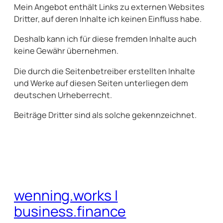
Mein Angebot enthält Links zu externen Websites
Dritter, auf deren Inhalte ich keinen Einfluss habe.
Deshalb kann ich für diese fremden Inhalte auch
keine Gewähr übernehmen.
Die durch die Seitenbetreiber erstellten Inhalte
und Werke auf diesen Seiten unterliegen dem
deutschen Urheberrecht.
Beiträge Dritter sind als solche gekennzeichnet.
wenning.works |
business.finance