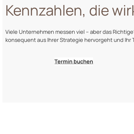
Kennzahlen, die wir
Viele Unternehmen messen viel – aber das Richtige
konsequent aus Ihrer Strategie hervorgeht und Ihr
Termin buchen