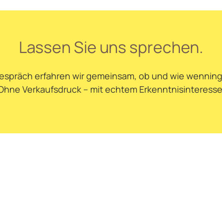
Lassen Sie uns sprechen.
tgespräch erfahren wir gemeinsam, ob und wie wenni
Ohne Verkaufsdruck – mit echtem Erkenntnisinteresse