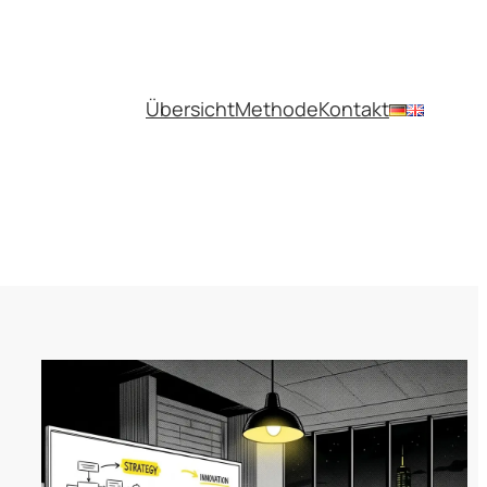
Übersicht
Methode
Kontakt