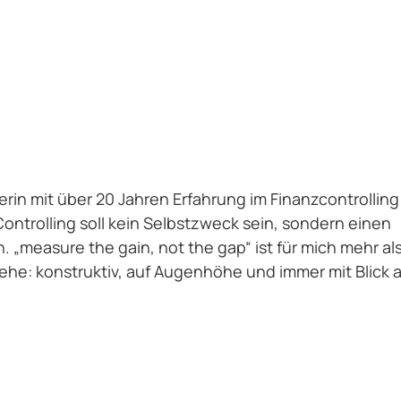
in mit über 20 Jahren Erfahrung im Finanzcontrolling
ontrolling soll kein Selbstzweck sein, sondern einen
„measure the gain, not the gap“ ist für mich mehr al
tehe: konstruktiv, auf Augenhöhe und immer mit Blick 