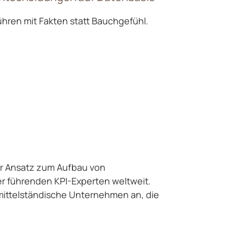
ühren mit Fakten statt Bauchgefühl.
ter Ansatz zum Aufbau von
r führenden KPI-Experten weltweit.
r mittelständische Unternehmen an, die