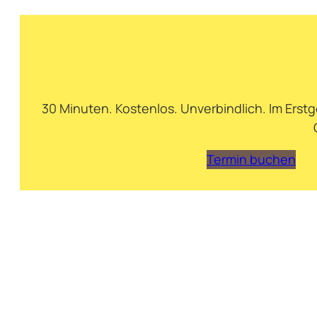
30 Minuten. Kostenlos. Unverbindlich. Im Ers
Termin buchen