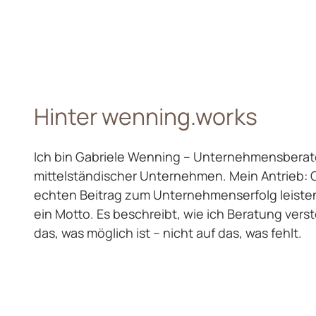
Hinter wenning.works
Ich bin Gabriele Wenning – Unternehmensberater
mittelständischer Unternehmen. Mein Antrieb: C
echten Beitrag zum Unternehmenserfolg leisten. 
ein Motto. Es beschreibt, wie ich Beratung vers
das, was möglich ist – nicht auf das, was fehlt.