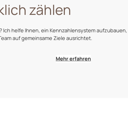
klich zählen
? Ich helfe Ihnen, ein Kennzahlensystem aufzubauen,
 Team auf gemeinsame Ziele ausrichtet.
Mehr erfahren