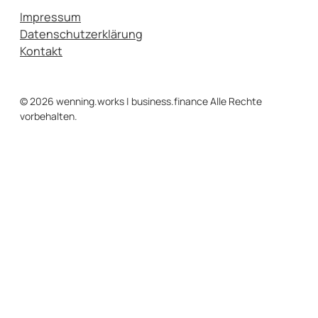
Impressum
Datenschutzerklärung
Kontakt
© 2026 wenning.works | business.finance Alle Rechte
vorbehalten.